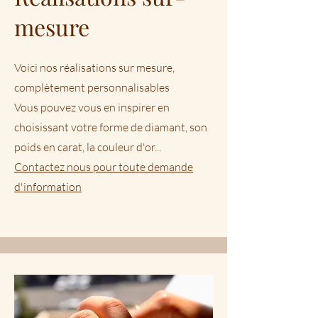
mesure
Voici nos réalisations sur mesure,
complètement personnalisables
Vous pouvez vous en inspirer en
choisissant votre forme de diamant, son
poids en carat, la couleur d'or...
Contactez nous pour toute demande
d'information