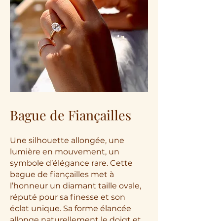
Bague de Fiançailles
Une silhouette allongée, une
lumière en mouvement, un
symbole d’élégance rare. Cette
bague de fiançailles met à
l’honneur un diamant taille ovale,
réputé pour sa finesse et son
éclat unique. Sa forme élancée
allonge naturellement le doigt et