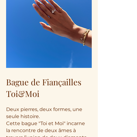
Bague de Fiançailles
Toi&Moi
Deux pierres, deux formes, une
seule histoire.
Cette bague "Toi et Moi" incarne
la rencontre de deux âmes à