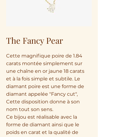
The Fancy Pear
Cette magnifique poire de 1.84
carats montée simplement sur
une chaîne en or jaune 18 carats
et à la fois simple et subtile. Le
diamant poire est une forme de
diamant appelée "Fancy cut",
Cette disposition donne à son
nom tout son sens.
Ce bijou est réalisable avec la
forme de diamant ainsi que le
poids en carat et la qualité de