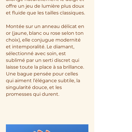
offre un jeu de lumière plus doux
et fluide que les tailles classiques.
Montée sur un anneau délicat en
or (jaune, blanc ou rose selon ton
choix), elle conjugue modernité
et intemporalité. Le diamant,
sélectionné avec soin, est
sublimé par un serti discret qui
laisse toute la place à sa brillance.
Une bague pensée pour celles
qui aiment l’élégance subtile, la
singularité douce, et les
promesses qui durent.