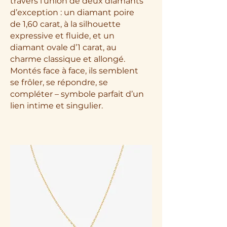
travers l’union de deux diamants
d’exception : un diamant poire
de 1,60 carat, à la silhouette
expressive et fluide, et un
diamant ovale d’1 carat, au
charme classique et allongé.
Montés face à face, ils semblent
se frôler, se répondre, se
compléter – symbole parfait d’un
lien intime et singulier.