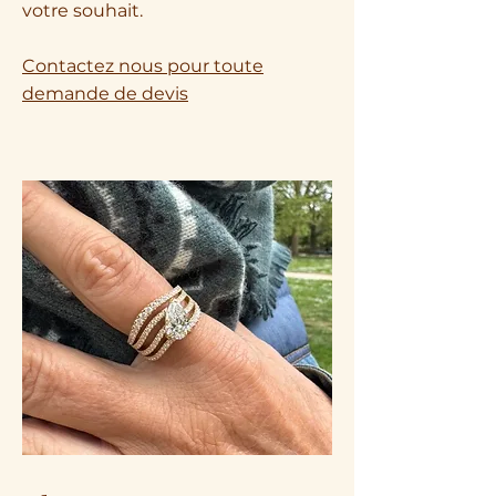
votre souhait.
Contactez nous pour toute
demande de devis