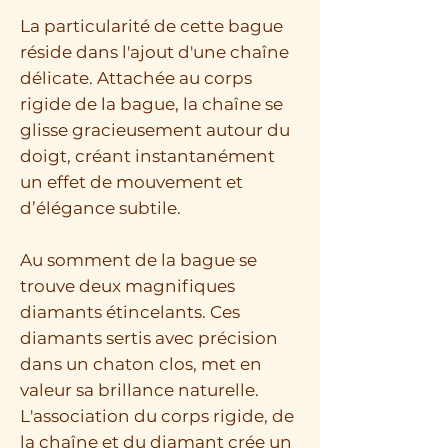
La particularité de cette bague
réside dans l'ajout d'une chaîne
délicate. Attachée au corps
rigide de la bague, la chaîne se
glisse gracieusement autour du
doigt, créant instantanément
un effet de mouvement et
d’élégance subtile.
Au somment de la bague se
trouve deux magnifiques
diamants étincelants. Ces
diamants sertis avec précision
dans un chaton clos, met en
valeur sa brillance naturelle.
L'association du corps rigide, de
la chaîne et du diamant crée un