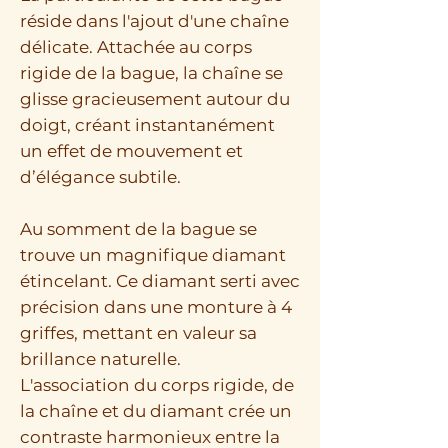
réside dans l'ajout d'une chaîne
délicate. Attachée au corps
rigide de la bague, la chaîne se
glisse gracieusement autour du
doigt, créant instantanément
un effet de mouvement et
d’élégance subtile.
Au somment de la bague se
trouve un magnifique diamant
étincelant. Ce diamant serti avec
précision dans une monture à 4
griffes, mettant en valeur sa
brillance naturelle.
L'association du corps rigide, de
la chaîne et du diamant crée un
contraste harmonieux entre la