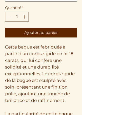
Quantité
*
Ajouter au panier
Cette bague est fabriquée à
partir d'un corps rigide en or 18
carats, qui lui confère une
solidité et une durabilité
exceptionnelles. Le corps rigide
de la bague est sculpté avec
soin, présentant une finition
polie, ajoutant une touche de
brillance et de raffinement.
La particularité de cette bague