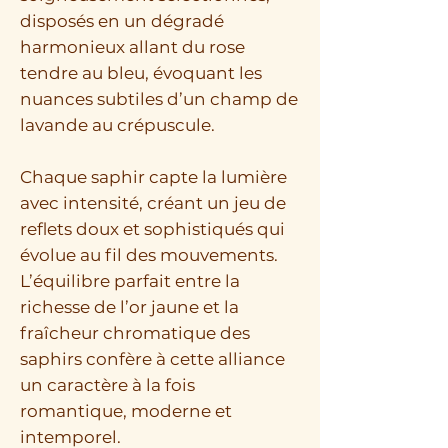
disposés en un dégradé
harmonieux allant du rose
tendre au bleu, évoquant les
nuances subtiles d’un champ de
lavande au crépuscule.
Chaque saphir capte la lumière
avec intensité, créant un jeu de
reflets doux et sophistiqués qui
évolue au fil des mouvements.
L’équilibre parfait entre la
richesse de l’or jaune et la
fraîcheur chromatique des
saphirs confère à cette alliance
un caractère à la fois
romantique, moderne et
intemporel.